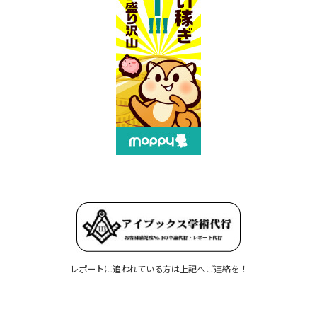
レポートに追われている方は上記へご連絡を！